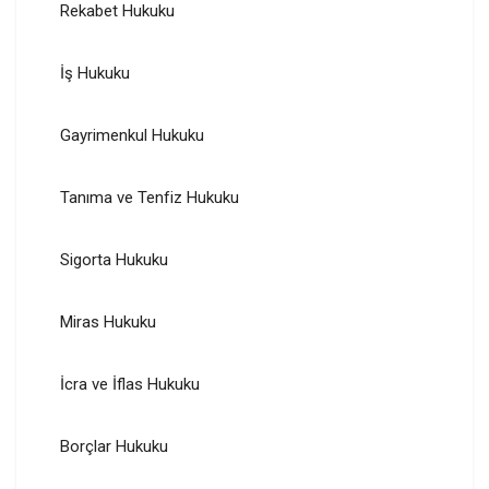
Rekabet Hukuku
İş Hukuku
Gayrimenkul Hukuku
Tanıma ve Tenfiz Hukuku
Sigorta Hukuku
Miras Hukuku
İcra ve İflas Hukuku
Borçlar Hukuku