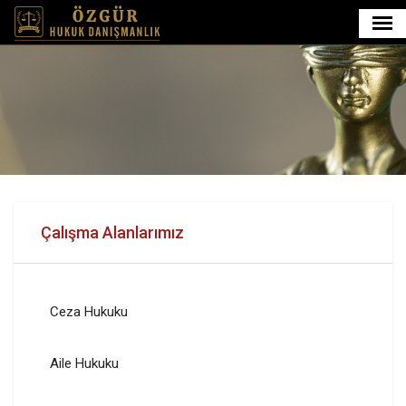
Çalışma Alanlarımız
Ceza Hukuku
Aile Hukuku