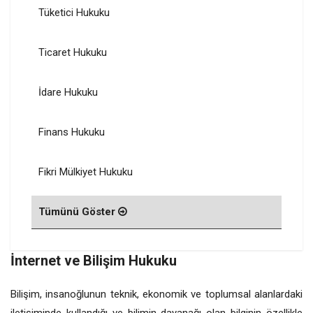
Tüketici Hukuku
Ticaret Hukuku
İdare Hukuku
Finans Hukuku
Fikri Mülkiyet Hukuku
Tümünü Göster
İnternet ve Bilişim Hukuku
Bilişim, insanoğlunun teknik, ekonomik ve toplumsal alanlardaki