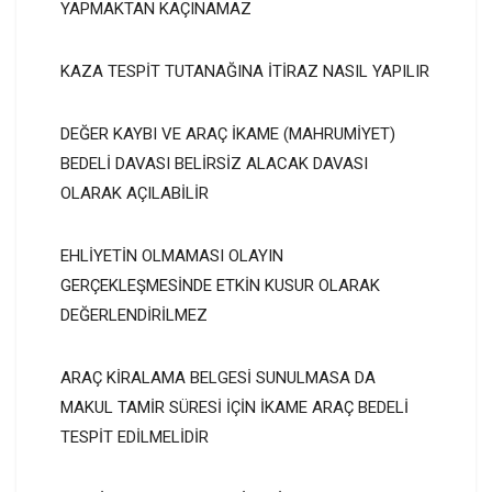
YAPMAKTAN KAÇINAMAZ
KAZA TESPİT TUTANAĞINA İTİRAZ NASIL YAPILIR
DEĞER KAYBI VE ARAÇ İKAME (MAHRUMİYET)
BEDELİ DAVASI BELİRSİZ ALACAK DAVASI
OLARAK AÇILABİLİR
EHLİYETİN OLMAMASI OLAYIN
GERÇEKLEŞMESİNDE ETKİN KUSUR OLARAK
DEĞERLENDİRİLMEZ
ARAÇ KİRALAMA BELGESİ SUNULMASA DA
MAKUL TAMİR SÜRESİ İÇİN İKAME ARAÇ BEDELİ
TESPİT EDİLMELİDİR